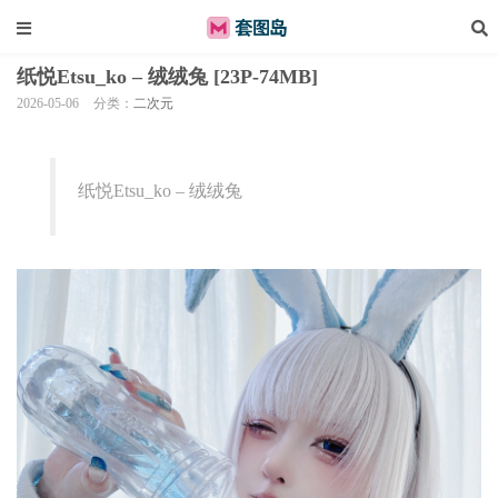
纸悦Etsu_ko – 绒绒兔 [23P-74MB]
2026-05-06
分类：
二次元
纸悦Etsu_ko – 绒绒兔