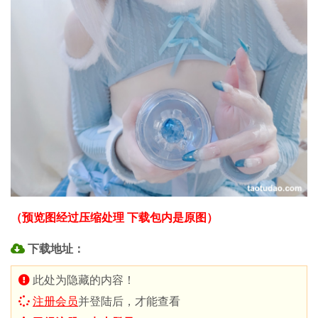
（预览图经过压缩处理 下载包内是原图）
下载地址：
此处为隐藏的内容！
注册会员
并登陆后，才能查看