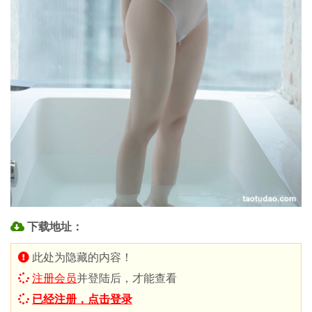
下载地址：
此处为隐藏的内容！
注册会员
并登陆后，才能查看
已经注册，点击登录