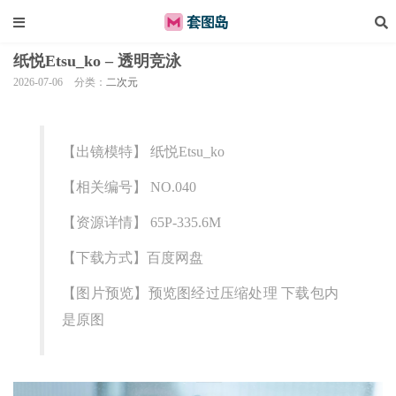
纸悦Etsu_ko – 透明竞泳
2026-07-06
分类：
二次元
【出镜模特】 纸悦Etsu_ko
【相关编号】 NO.040
【资源详情】 65P-335.6M
【下载方式】百度网盘
【图片预览】预览图经过压缩处理 下载包内
是原图