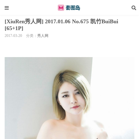
[XiuRen秀人网] 2017.01.06 No.675 凯竹BuiBui
[65+1P]
2017-03-20
分类：
秀人网