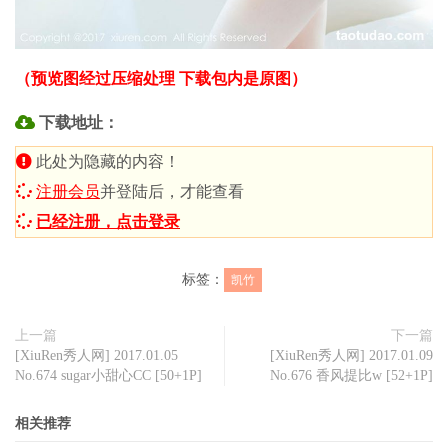
（预览图经过压缩处理 下载包内是原图）
下载地址：
此处为隐藏的内容！
注册会员
并登陆后，才能查看
已经注册，点击登录
标签：
凯竹
上一篇
下一篇
[XiuRen秀人网] 2017.01.05
[XiuRen秀人网] 2017.01.09
No.674 sugar小甜心CC [50+1P]
No.676 香风提比w [52+1P]
相关推荐