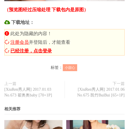
（预览图经过压缩处理 下载包内是原图）
下载地址：
此处为隐藏的内容！
注册会员
并登陆后，才能查看
已经注册，点击登录
标签：
小甜心
上一篇
下一篇
[XiuRen秀人网] 2017.01.03
[XiuRen秀人网] 2017.01.06
No.673 翟奥奥baby [70+1P]
No.675 凯竹BuiBui [65+1P]
相关推荐