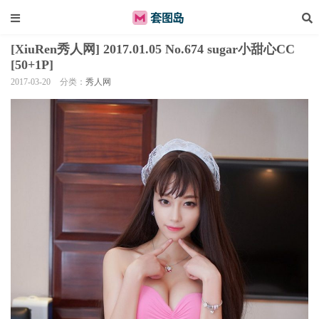
[XiuRen秀人网] 2017.01.05 No.674 sugar小甜心CC
[50+1P]
2017-03-20
分类：
秀人网