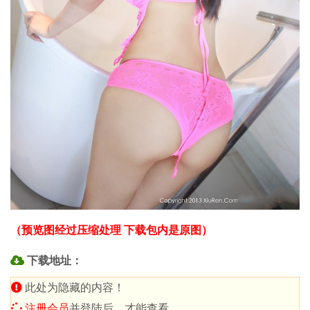
（预览图经过压缩处理 下载包内是原图）
下载地址：
此处为隐藏的内容！
注册会员
并登陆后，才能查看