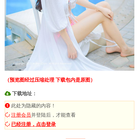
（预览图经过压缩处理 下载包内是原图）
下载地址：
此处为隐藏的内容！
注册会员
并登陆后，才能查看
已经注册，点击登录