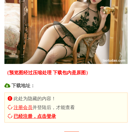
（预览图经过压缩处理 下载包内是原图）
下载地址：
此处为隐藏的内容！
注册会员
并登陆后，才能查看
已经注册，点击登录