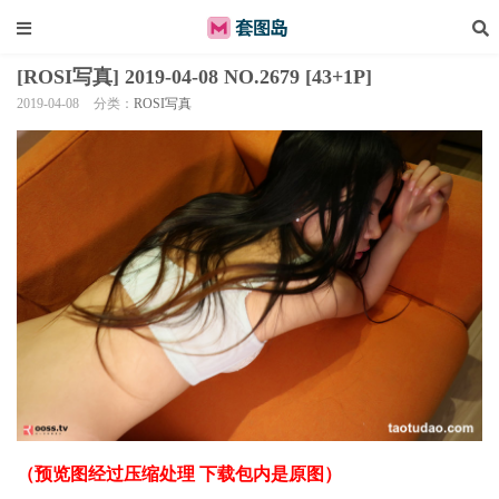
[ROSI写真] 2019-04-08 NO.2679 [43+1P]
2019-04-08
分类：
ROSI写真
（预览图经过压缩处理 下载包内是原图）