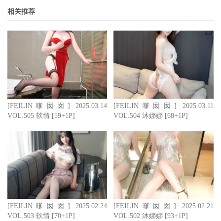
相关推荐
[FEILIN嗲囡囡] 2025.03.14
[FEILIN嗲囡囡] 2025.03.11
VOL.505 软情 [59+1P]
VOL.504 沐娜娜 [68+1P]
[FEILIN嗲囡囡] 2025.02.24
[FEILIN嗲囡囡] 2025.02.21
VOL.503 软情 [70+1P]
VOL.502 沐娜娜 [93+1P]