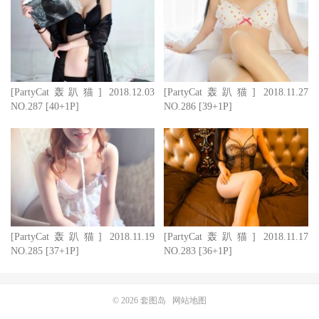
[PartyCat轰趴猫] 2018.12.03
[PartyCat轰趴猫] 2018.11.27
NO.287 [40+1P]
NO.286 [39+1P]
[PartyCat轰趴猫] 2018.11.19
[PartyCat轰趴猫] 2018.11.17
NO.285 [37+1P]
NO.283 [36+1P]
© 2026
套图岛
网站地图