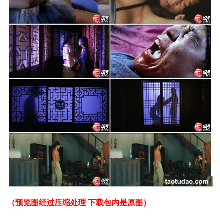
（预览图经过压缩处理 下载包内是原图）