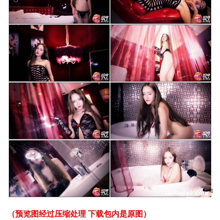
（预览图经过压缩处理 下载包内是原图）