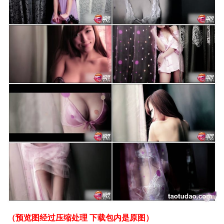
（预览图经过压缩处理 下载包内是原图）