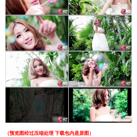
（预览图经过压缩处理 下载包内是原图）