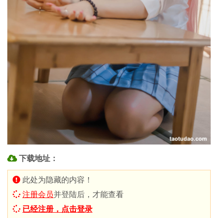
下载地址：
此处为隐藏的内容！
注册会员
并登陆后，才能查看
已经注册，点击登录