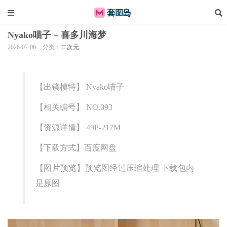
Nyako喵子 – 喜多川海梦
2026-07-06
分类：
二次元
【出镜模特】 Nyako喵子
【相关编号】 NO.093
【资源详情】 49P-217M
【下载方式】百度网盘
【图片预览】预览图经过压缩处理 下载包内
是原图