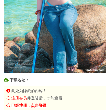
下载地址：
此处为隐藏的内容！
注册会员
并登陆后，才能查看
已经注册，点击登录