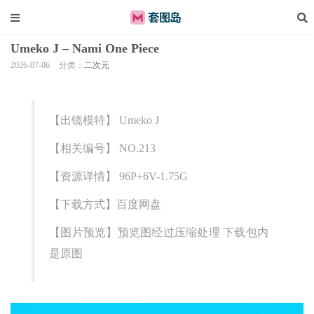
Umeko J – Nami One Piece
2026-07-06
分类：
二次元
【出镜模特】 Umeko J
【相关编号】 NO.213
【资源详情】 96P+6V-1.75G
【下载方式】百度网盘
【图片预览】预览图经过压缩处理 下载包内
是原图