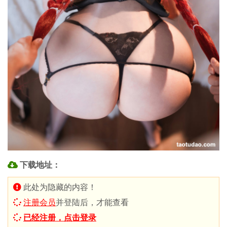
下载地址：
此处为隐藏的内容！
注册会员
并登陆后，才能查看
已经注册，点击登录