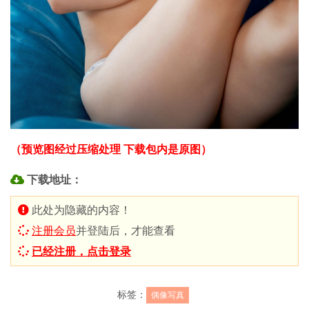
（预览图经过压缩处理 下载包内是原图）
下载地址：
此处为隐藏的内容！
注册会员
并登陆后，才能查看
已经注册，点击登录
标签：
偶像写真