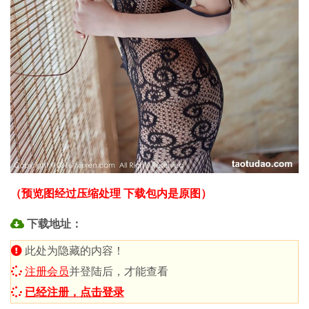
（预览图经过压缩处理 下载包内是原图）
下载地址：
此处为隐藏的内容！
注册会员
并登陆后，才能查看
已经注册，点击登录