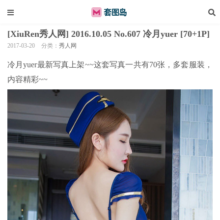
[XiuRen秀人网] 2016.10.05 No.607 冷月yuer [70+1P]
2017-03-20
分类：
秀人网
冷月yuer最新写真上架~~这套写真一共有70张，多套服装，
内容精彩~~