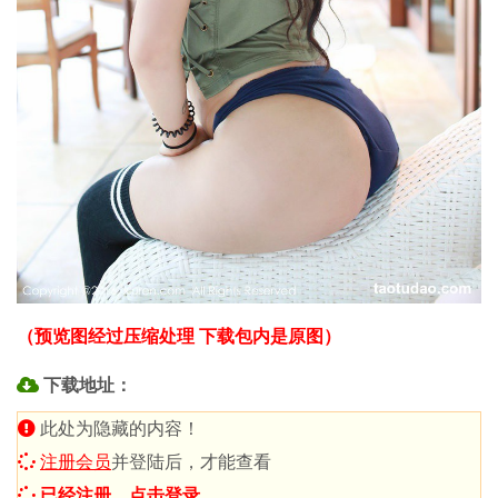
（预览图经过压缩处理 下载包内是原图）
下载地址：
此处为隐藏的内容！
注册会员
并登陆后，才能查看
已经注册，点击登录