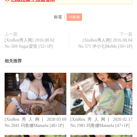
标签：
玛鲁娜
上一篇
下一篇
[XiuRen秀人网] 2016.08.02
[XiuRen秀人网] 2016.08.04
No.569 Sugar梁莹 [52+1P]
No.571 伊小七MoMo [50+1P]
相关推荐
[XiuRen秀人网] 2020.03.09
[XiuRen秀人网] 2020.02.17
No.2041 玛鲁娜Manuela [48+1P]
No.1981 玛鲁娜Manuela [47+1P]