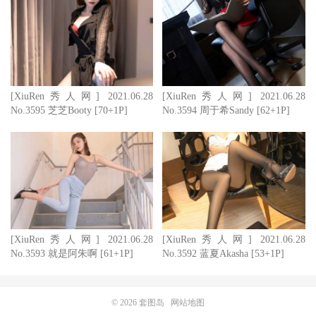
[XiuRen秀人网] 2021.06.28
[XiuRen秀人网] 2021.06.28
No.3595 芝芝Booty [70+1P]
No.3594 周于希Sandy [62+1P]
[XiuRen秀人网] 2021.06.28
[XiuRen秀人网] 2021.06.28
No.3593 就是阿朱啊 [61+1P]
No.3592 蓝夏Akasha [53+1P]
© 2026
套图岛
网站地图