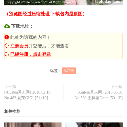
（预览图经过压缩处理 下载包内是原图）
下载地址：
此处为隐藏的内容！
注册会员
并登陆后，才能查看
已经注册，点击登录
标签：
陈巧蓓
上一篇
下一篇
[XiuRen秀人网] 2016.02.19
[XiuRen秀人网] 2016.05.31
No.483 夏茉GIGI [51+1P]
No.530 王梓童Doirs [50+1P]
相关推荐