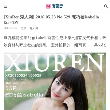
[XiuRen秀人网] 2016.05.23 No.529 陈巧蓓isabella
[55+1P]
2017-03-19
分类：
秀人网
爆乳模特@陈巧蓓isabella首套性感上架~拥有灵气长相，热
辣身材与呼之欲出的爆乳，室外拍摄的一组写真，一共55张