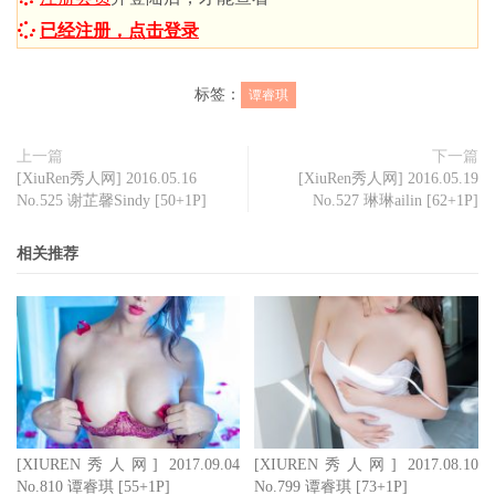
已经注册，点击登录
标签：
谭睿琪
上一篇
下一篇
[XiuRen秀人网] 2016.05.16
[XiuRen秀人网] 2016.05.19
No.525 谢芷馨Sindy [50+1P]
No.527 琳琳ailin [62+1P]
相关推荐
[XIUREN秀人网] 2017.09.04
[XIUREN秀人网] 2017.08.10
No.810 谭睿琪 [55+1P]
No.799 谭睿琪 [73+1P]