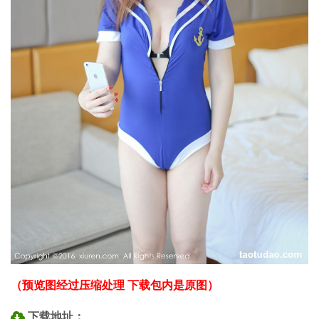
（预览图经过压缩处理 下载包内是原图）
下载地址：