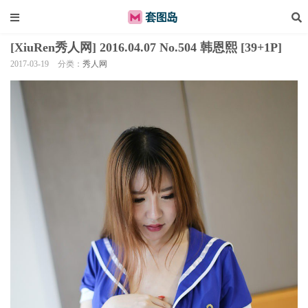
[XiuRen秀人网] 2016.04.07 No.504 韩恩熙 [39+1P]
2017-03-19
分类：
秀人网