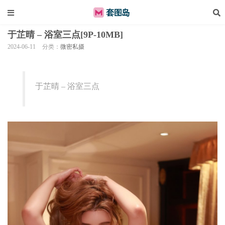
于芷晴 – 浴室三点[9P-10MB]
2024-06-11
分类：
微密私摄
于芷晴 – 浴室三点