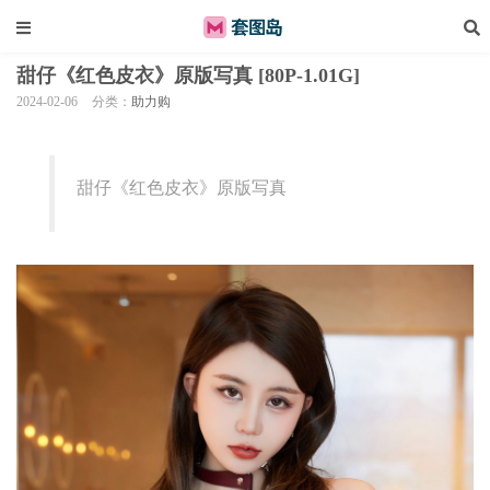
甜仔《红色皮衣》原版写真 [80P-1.01G]
2024-02-06
分类：
助力购
甜仔《红色皮衣》原版写真