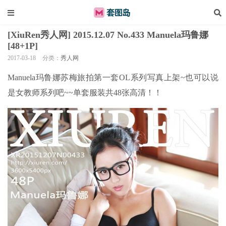
[XiuRen秀人网] 2015.12.07 No.433 Manuela玛鲁娜
[48+1P]
2017-03-18
分类：
秀人网
Manuela玛鲁娜苏梅旅拍第一套OL系列写真上架~也可以说
是女教师系列吧~~单套服装共48张高清！！