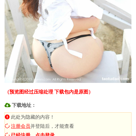
（预览图经过压缩处理 下载包内是原图）
下载地址：
此处为隐藏的内容！
注册会员
并登陆后，才能查看
已经注册，点击登录