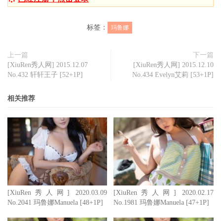
标签：
玛鲁娜
上一篇
下一篇
[XiuRen秀人网] 2015.12.07
[XiuRen秀人网] 2015.12.10
No.432 轩轩王子 [52+1P]
No.434 Evelyn艾莉 [53+1P]
相关推荐
[XiuRen秀人网] 2020.03.09
[XiuRen秀人网] 2020.02.17
No.2041 玛鲁娜Manuela [48+1P]
No.1981 玛鲁娜Manuela [47+1P]