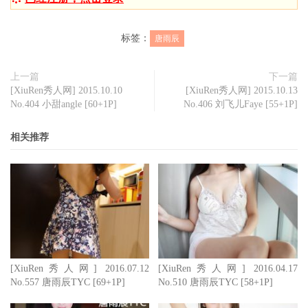
标签：
唐雨辰
上一篇
下一篇
[XiuRen秀人网] 2015.10.10
[XiuRen秀人网] 2015.10.13
No.404 小甜angle [60+1P]
No.406 刘飞儿Faye [55+1P]
相关推荐
[XiuRen秀人网] 2016.07.12
[XiuRen秀人网] 2016.04.17
No.557 唐雨辰TYC [69+1P]
No.510 唐雨辰TYC [58+1P]