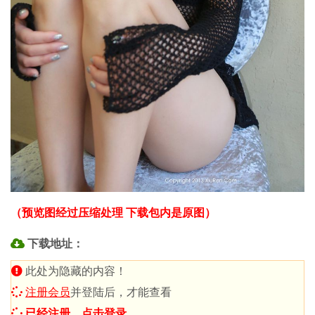
（预览图经过压缩处理 下载包内是原图）
下载地址：
此处为隐藏的内容！
注册会员
并登陆后，才能查看
已经注册，点击登录