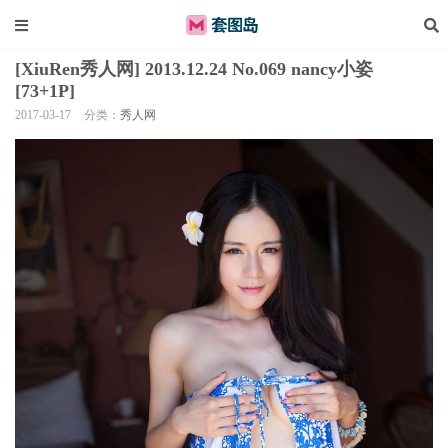
[XiuRen秀人网] 2013.12.24 No.069 nancy小姿
[73+1P]
2017-03-17
分类：
秀人网