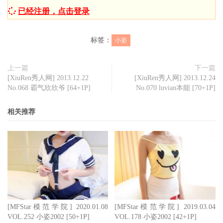
已经注册，点击登录
标签：
小姿
上一篇
下一篇
[XiuRen秀人网] 2013.12.22
[XiuRen秀人网] 2013.12.24
No.068 霸气欣欣爷 [64+1P]
No.070 luvian本能 [70+1P]
相关推荐
[MFStar模范学院] 2020.01.08
[MFStar模范学院] 2019.03.04
VOL.252 小姿2002 [50+1P]
VOL.178 小姿2002 [42+1P]