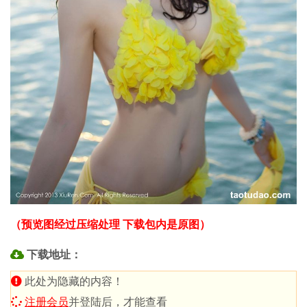
（预览图经过压缩处理 下载包内是原图）
下载地址：
此处为隐藏的内容！
注册会员
并登陆后，才能查看