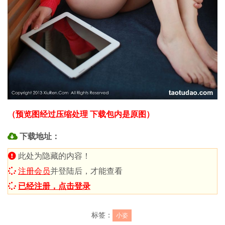
（预览图经过压缩处理 下载包内是原图）
下载地址：
此处为隐藏的内容！
注册会员
并登陆后，才能查看
已经注册，点击登录
标签：
小姿