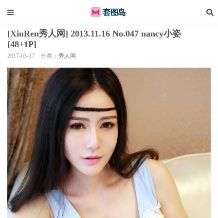
[XiuRen秀人网] 2013.11.16 No.047 nancy小姿
[48+1P]
2017-03-17
分类：
秀人网