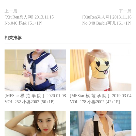
上一篇
下一篇
[XiuRen秀人网] 2013.11.15
[XiuRen秀人网] 2013.11.16
No.046 杨依 [51+1P]
No.048 Barbie可儿 [61+1P]
相关推荐
[MFStar模范学院] 2020.01.08
[MFStar模范学院] 2019.03.04
VOL.252 小姿2002 [50+1P]
VOL.178 小姿2002 [42+1P]