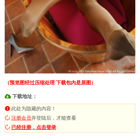
（预览图经过压缩处理 下载包内是原图）
下载地址：
此处为隐藏的内容！
注册会员
并登陆后，才能查看
已经注册，点击登录