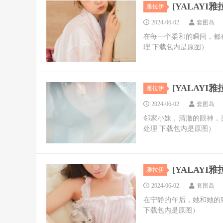
[YALAYI雅拉
雅拉伊
2024-06-02
套图岛
在每一个柔和的瞬间，都
理 下载包内是原图）
[YALAYI雅拉
雅拉伊
2024-06-02
套图岛
邻家小妹，清澈的眼神，
处理 下载包内是原图）
[YALAYI雅拉
雅拉伊
2024-06-02
套图岛
在宁静的午后，她和她的
下载包内是原图）