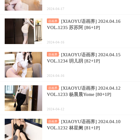
2024-04-17
[XIAOYU语画界] 2024.04.16
语画界
VOL.1235 苏苏阿 [86+1P]
2024-04-16
[XIAOYU语画界] 2024.04.15
语画界
VOL.1234 玥儿玥 [82+1P]
2024-04-16
[XIAOYU语画界] 2024.04.12
语画界
VOL.1233 杨晨晨Yome [80+1P]
2024-04-12
[XIAOYU语画界] 2024.04.10
语画界
VOL.1232 林星阑 [81+1P]