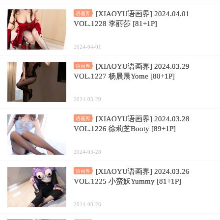
[XIAOYU语画界] 2024.04.01
语画界
VOL.1228 李丽莎 [81+1P]
2024-04-01
[XIAOYU语画界] 2024.03.29
语画界
VOL.1227 杨晨晨Yome [80+1P]
2024-03-29
[XIAOYU语画界] 2024.03.28
语画界
VOL.1226 徐莉芝Booty [89+1P]
2024-03-28
[XIAOYU语画界] 2024.03.26
语画界
VOL.1225 小蛮妖Yummy [81+1P]
2024-03-26