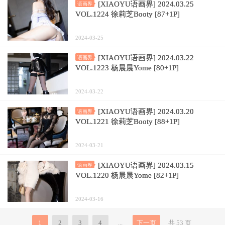
[XIAOYU语画界] 2024.03.25
语画界
VOL.1224 徐莉芝Booty [87+1P]
2024-03-25
[XIAOYU语画界] 2024.03.22
语画界
VOL.1223 杨晨晨Yome [80+1P]
2024-03-22
[XIAOYU语画界] 2024.03.20
语画界
VOL.1221 徐莉芝Booty [88+1P]
2024-03-21
[XIAOYU语画界] 2024.03.15
语画界
VOL.1220 杨晨晨Yome [82+1P]
2024-03-16
1
2
3
4
...
下一页
共 53 页