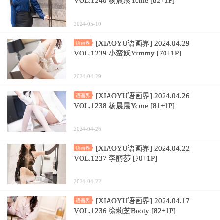
VOL.1240 杨晨晨Yome [82+1P]
2024-05-10
[XIAOYU语画界] 2024.04.29
语画界
VOL.1239 小蛮妖Yummy [70+1P]
2024-04-29
[XIAOYU语画界] 2024.04.26
语画界
VOL.1238 杨晨晨Yome [81+1P]
2024-04-26
[XIAOYU语画界] 2024.04.22
语画界
VOL.1237 李丽莎 [70+1P]
2024-04-22
[XIAOYU语画界] 2024.04.17
语画界
VOL.1236 徐莉芝Booty [82+1P]