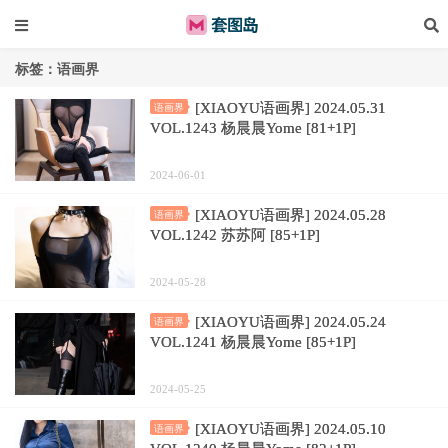
标签：语画界
[XIAOYU语画界] 2024.05.31
语画界
VOL.1243 杨晨晨Yome [81+1P]
2024-06-01
[XIAOYU语画界] 2024.05.28
语画界
VOL.1242 苏苏阿 [85+1P]
2024-05-28
[XIAOYU语画界] 2024.05.24
语画界
VOL.1241 杨晨晨Yome [85+1P]
2024-05-25
[XIAOYU语画界] 2024.05.10
语画界