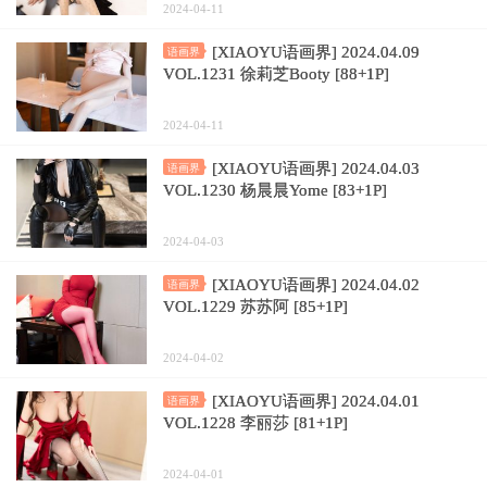
2024-04-11
[XIAOYU语画界] 2024.04.09
语画界
VOL.1231 徐莉芝Booty [88+1P]
2024-04-11
[XIAOYU语画界] 2024.04.03
语画界
VOL.1230 杨晨晨Yome [83+1P]
2024-04-03
[XIAOYU语画界] 2024.04.02
语画界
VOL.1229 苏苏阿 [85+1P]
2024-04-02
[XIAOYU语画界] 2024.04.01
语画界
VOL.1228 李丽莎 [81+1P]
2024-04-01