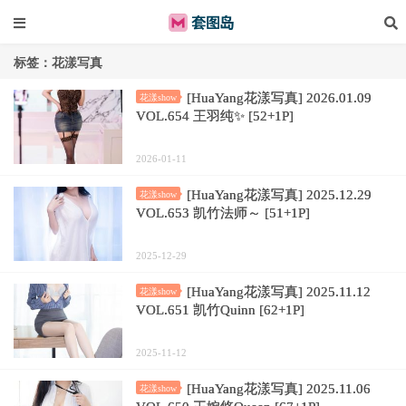
标签：花漾写真
[HuaYang花漾写真] 2026.01.09
花漾show
VOL.654 王羽纯✨ [52+1P]
2026-01-11
[HuaYang花漾写真] 2025.12.29
花漾show
VOL.653 凯竹法师～ [51+1P]
2025-12-29
[HuaYang花漾写真] 2025.11.12
花漾show
VOL.651 凯竹Quinn [62+1P]
2025-11-12
[HuaYang花漾写真] 2025.11.06
花漾show