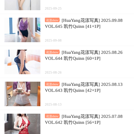
2025-09-25
[HuaYang花漾写真] 2025.09.08
花漾show
VOL.645 凯竹Quinn [41+1P]
2025-09-08
[HuaYang花漾写真] 2025.08.26
花漾show
VOL.644 凯竹Quinn [60+1P]
2025-08-26
[HuaYang花漾写真] 2025.08.13
花漾show
VOL.643 凯竹Quinn [42+1P]
2025-08-13
[HuaYang花漾写真] 2025.07.08
花漾show
VOL.642 凯竹Quinn [56+1P]