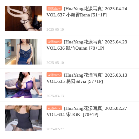
[HuaYang花漾写真] 2025.04.24
花漾show
VOL.637 小海臀Rena [51+1P]
2025-05-10
[HuaYang花漾写真] 2025.04.23
花漾show
VOL.636 凯竹Quinn [70+1P]
2025-05-10
[HuaYang花漾写真] 2025.03.13
花漾show
VOL.635 易阳Silvia [57+1P]
2025-03-13
[HuaYang花漾写真] 2025.02.27
花漾show
VOL.634 宋-KiKi [70+1P]
2025-02-27