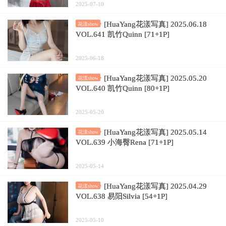
2025-07-10
[HuaYang花漾写真] 2025.06.18
花漾show
VOL.641 凯竹Quinn [71+1P]
2025-06-18
[HuaYang花漾写真] 2025.05.20
花漾show
VOL.640 凯竹Quinn [80+1P]
2025-05-20
[HuaYang花漾写真] 2025.05.14
花漾show
VOL.639 小海臀Rena [71+1P]
2025-05-14
[HuaYang花漾写真] 2025.04.29
花漾show
VOL.638 易阳Silvia [54+1P]
2025-05-10