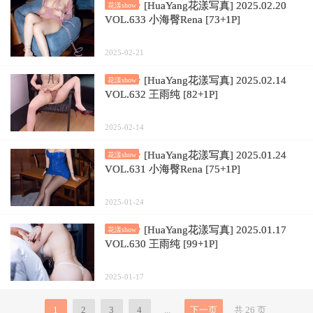
[HuaYang花漾写真] 2025.02.20
花漾show
VOL.633 小海臀Rena [73+1P]
2025-02-21
[HuaYang花漾写真] 2025.02.14
花漾show
VOL.632 王雨纯 [82+1P]
2025-02-14
[HuaYang花漾写真] 2025.01.24
花漾show
VOL.631 小海臀Rena [75+1P]
2025-01-24
[HuaYang花漾写真] 2025.01.17
花漾show
VOL.630 王雨纯 [99+1P]
2025-01-17
1
2
3
4
...
下一页
共 26 页