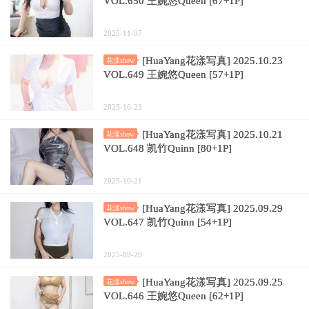
VOL.650 王婉悠Queen [67+1P]
2025-11-07
[HuaYang花漾写真] 2025.10.23
花漾show
VOL.649 王婉悠Queen [57+1P]
2025-10-23
[HuaYang花漾写真] 2025.10.21
花漾show
VOL.648 凯竹Quinn [80+1P]
2025-10-21
[HuaYang花漾写真] 2025.09.29
花漾show
VOL.647 凯竹Quinn [54+1P]
2025-09-29
[HuaYang花漾写真] 2025.09.25
花漾show
VOL.646 王婉悠Queen [62+1P]