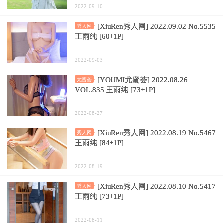
2022-09-10
[XiuRen秀人网] 2022.09.02 No.5535
秀人网
王雨纯 [60+1P]
2022-09-03
[YOUMI尤蜜荟] 2022.08.26
尤蜜荟
VOL.835 王雨纯 [73+1P]
2022-08-27
[XiuRen秀人网] 2022.08.19 No.5467
秀人网
王雨纯 [84+1P]
2022-08-19
[XiuRen秀人网] 2022.08.10 No.5417
秀人网
王雨纯 [73+1P]
2022-08-11