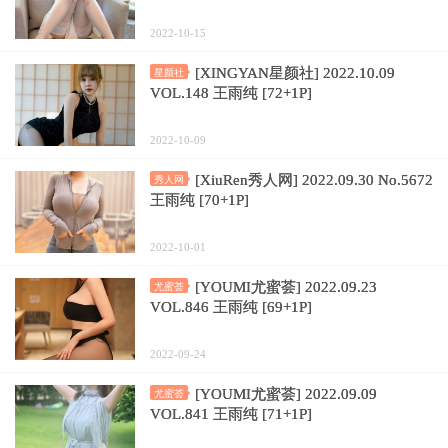
2022-10-15
[XINGYAN星颜社] 2022.10.09
星颜社
VOL.148 王雨纯 [72+1P]
2022-10-09
[XiuRen秀人网] 2022.09.30 No.5672
秀人网
王雨纯 [70+1P]
2022-10-01
[YOUMI尤蜜荟] 2022.09.23
尤蜜荟
VOL.846 王雨纯 [69+1P]
2022-09-24
[YOUMI尤蜜荟] 2022.09.09
尤蜜荟
VOL.841 王雨纯 [71+1P]