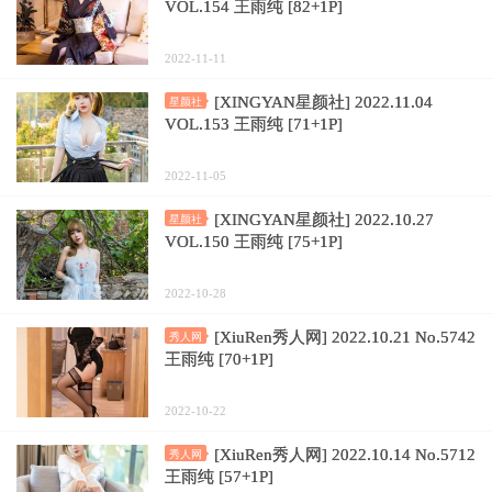
VOL.154 王雨纯 [82+1P]
2022-11-11
[XINGYAN星颜社] 2022.11.04
星颜社
VOL.153 王雨纯 [71+1P]
2022-11-05
[XINGYAN星颜社] 2022.10.27
星颜社
VOL.150 王雨纯 [75+1P]
2022-10-28
[XiuRen秀人网] 2022.10.21 No.5742
秀人网
王雨纯 [70+1P]
2022-10-22
[XiuRen秀人网] 2022.10.14 No.5712
秀人网
王雨纯 [57+1P]