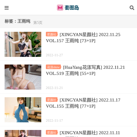
标签：王雨纯
第5页
[XINGYAN星颜社] 2022.11.25
星颜社
VOL.157 王雨纯 [73+1P]
2022-11-27
[HuaYang花漾写真] 2022.11.21
花漾show
VOL.519 王雨纯 [55+1P]
2022-11-21
[XINGYAN星颜社] 2022.11.17
星颜社
VOL.155 王雨纯 [77+1P]
2022-11-17
[XINGYAN星颜社] 2022.11.11
星颜社