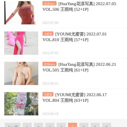
[HuaYang花漾写真] 2022.07.05
花漾show
VOL.506 王雨纯 [52+1P]
2022-07-06
[YOUMI尤蜜荟] 2022.07.01
尤蜜荟
VOL.810 王雨纯 [57+1P]
2022-07-02
[HuaYang花漾写真] 2022.06.21
花漾show
VOL.505 王雨纯 [61+1P]
2022-06-21
[YOUMI尤蜜荟] 2022.06.17
尤蜜荟
VOL.804 王雨纯 [63+1P]
2022-06-18