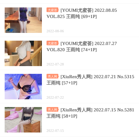
[YOUMI尤蜜荟] 2022.08.05
尤蜜荟
VOL.825 王雨纯 [69+1P]
2022-08-06
[YOUMI尤蜜荟] 2022.07.27
尤蜜荟
VOL.820 王雨纯 [74+1P]
2022-07-28
[XiuRen秀人网] 2022.07.21 No.5315
秀人网
王雨纯 [57+1P]
2022-07-22
[XiuRen秀人网] 2022.07.15 No.5281
秀人网
王雨纯 [58+1P]
2022-07-15